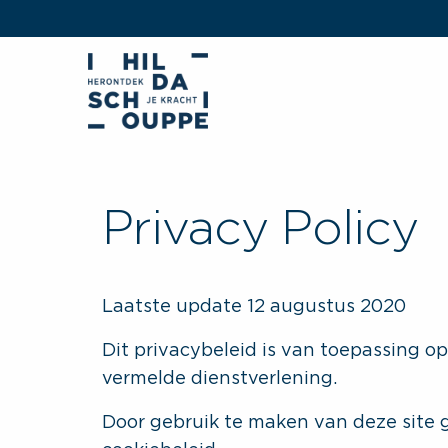
Privacy Policy
Laatste update 12 augustus 2020
Dit privacybeleid is van toepassing o
vermelde dienstverlening.
Door gebruik te maken van deze site g