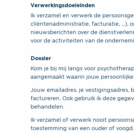
Verwerkingsdoeleinden
Ik verzamel en verwerk de persoonsge
cliëntenadministratie, facturatie, …),
nieuwsberichten over de dienstverleni
voor de activiteiten van de ondernem
Dossier
Kom je bij mij langs voor psychotherap
aangemaakt waarin jouw persoonlijk
Jouw emailadres, je vestigingsadres, 
factureren. Ook gebruik ik deze gegev
behandelen.
Ik verzamel of verwerk nooit persoon
toestemming van een ouder of voogd.