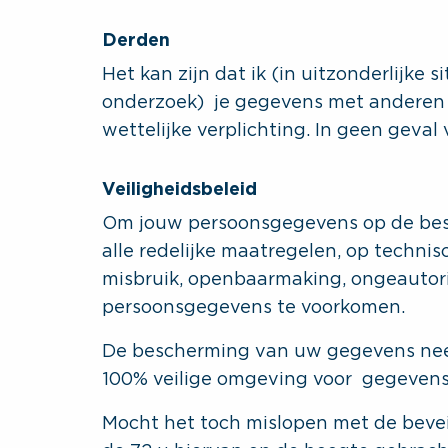
Derden
Het kan zijn dat ik (in uitzonderlijke s
onderzoek) je gegevens met anderen
wettelijke verplichting. In geen geval
Veiligheidsbeleid
Om jouw persoonsgegevens op de best
alle redelijke maatregelen, op technisc
misbruik, openbaarmaking, ongeautori
persoonsgegevens te voorkomen.
De bescherming van uw gegevens neem 
100% veilige omgeving voor gegevens
Mocht het toch mislopen met de bevei