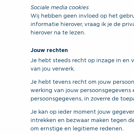
Sociale media cookies
Wij hebben geen invloed op het gebrui
informatie hierover, vraag ik je de pr
hierover na te lezen.
Jouw rechten
Je hebt steeds recht op inzage in en 
van jou verwerk.
Je hebt tevens recht om jouw persoo
werking van jouw persoonsgegevens 
persoonsgegevens, in zoverre de toepas
Je kan op ieder moment jouw gegeve
intrekken en bezwaar maken tegen d
om ernstige en legitieme redenen.