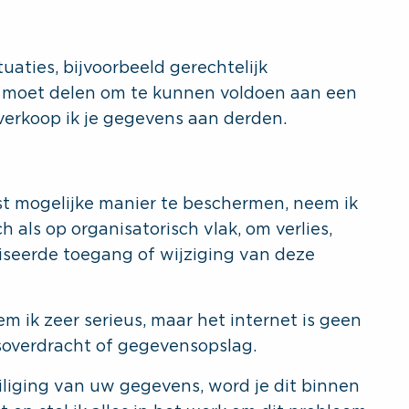
ituaties, bijvoorbeeld gerechtelijk
 moet delen om te kunnen voldoen aan een
 verkoop ik je gegevens aan derden.
 mogelijke manier te beschermen, neem ik
h als op organisatorisch vlak, om verlies,
seerde toegang of wijziging van deze
ik zeer serieus, maar het internet is geen
overdracht of gegevensopslag.
liging van uw gegevens, word je dit binnen